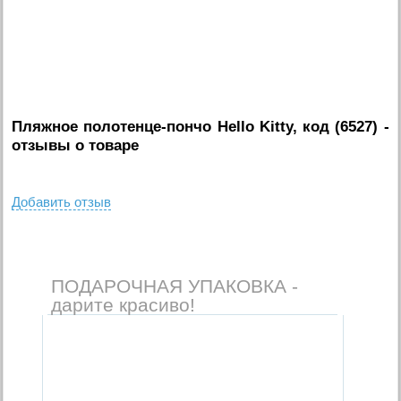
Пляжное полотенце-пончо Hello Kitty, код (6527)
-
отзывы о товаре
Добавить отзыв
ПОДАРОЧНАЯ УПАКОВКА -
дарите красиво!