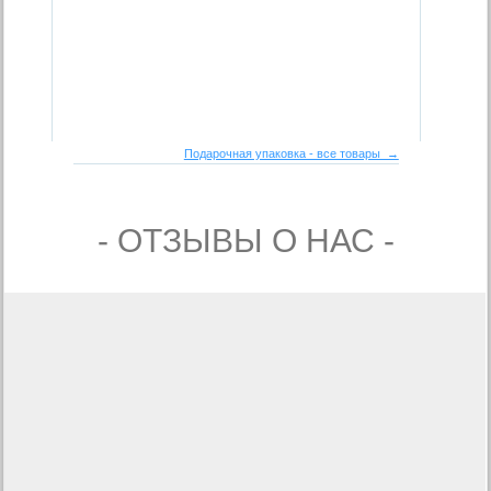
Подарочная упаковка - все товары →
- ОТЗЫВЫ О НАС -