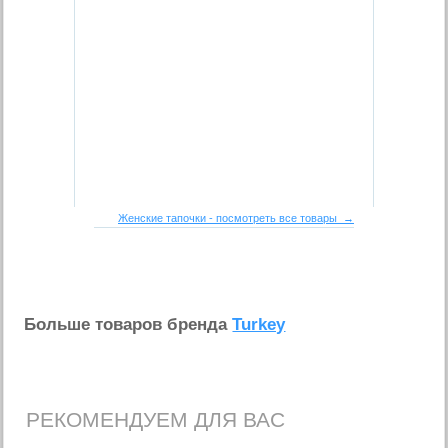
Женские тапочки - посмотреть все товары →
Больше товаров бренда
Turkey
РЕКОМЕНДУЕМ ДЛЯ ВАС