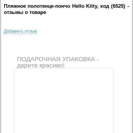
Пляжное полотенце-пончо Hello Kitty, код (6525)
-
отзывы о товаре
Добавить отзыв
ПОДАРОЧНАЯ УПАКОВКА -
дарите красиво!