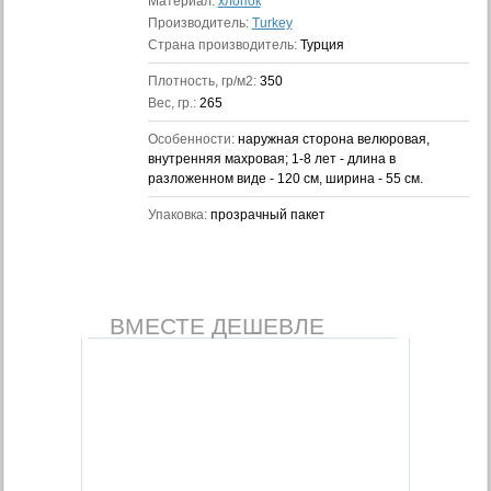
Материал:
хлопок
Производитель:
Turkey
Страна производитель:
Турция
Плотность, гр/м2:
350
Вес, гр.:
265
Особенности:
наружная сторона велюровая,
внутренняя махровая; 1-8 лет - длина в
разложенном виде - 120 см, ширина - 55 см.
Упаковка:
прозрачный пакет
ВМЕСТЕ ДЕШЕВЛЕ