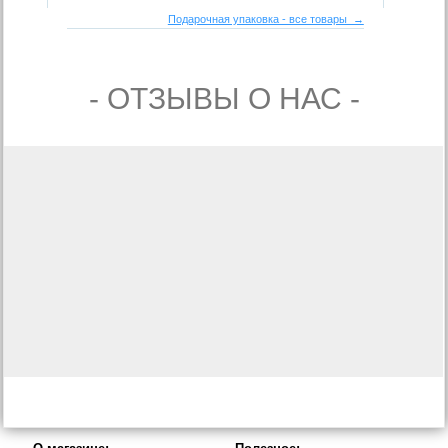
Подарочная упаковка - все товары →
- ОТЗЫВЫ О НАС -