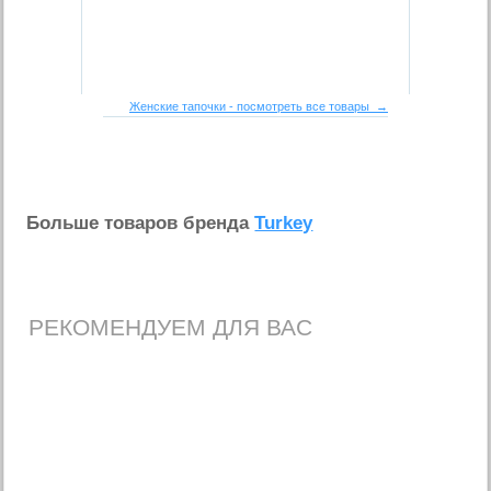
Женские тапочки - посмотреть все товары →
Больше товаров бренда
Turkey
РЕКОМЕНДУЕМ ДЛЯ ВАС