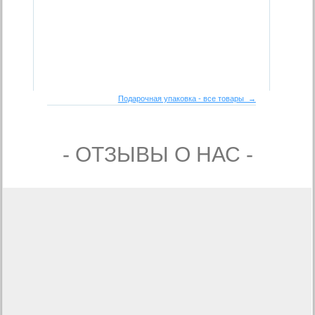
Подарочная упаковка - все товары →
- ОТЗЫВЫ О НАС -