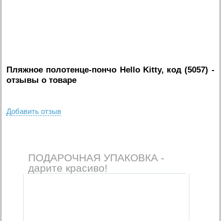
Пляжное полотенце-пончо Hello Kitty, код (5057)
-
отзывы о товаре
Добавить отзыв
ПОДАРОЧНАЯ УПАКОВКА -
дарите красиво!