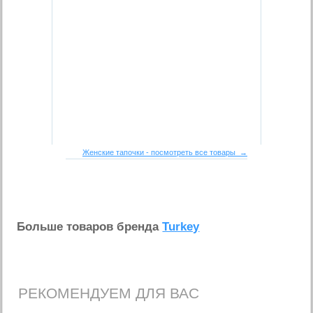
Женские тапочки - посмотреть все товары →
Больше товаров бренда
Turkey
РЕКОМЕНДУЕМ ДЛЯ ВАС