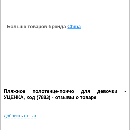
Больше товаров бренда
China
Пляжное полотенце-пончо для девочки -
УЦЕНКА, код (7883)
- отзывы о товаре
Добавить отзыв