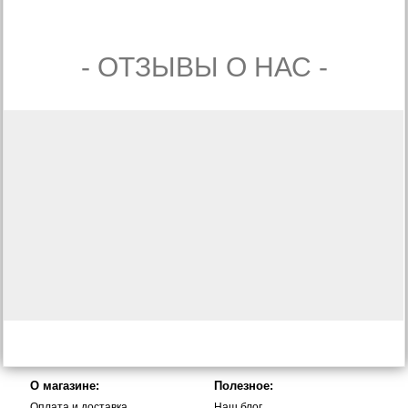
- ОТЗЫВЫ О НАС -
О магазине:
Полезное:
Оплата и доставка
Наш блог