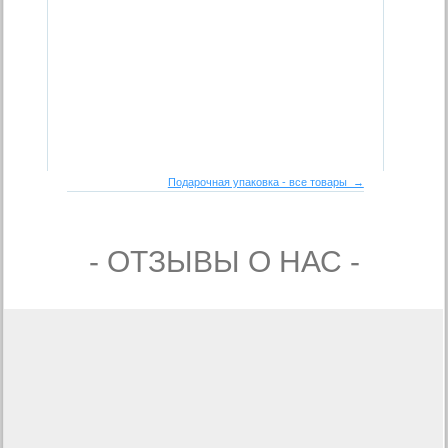
Подарочная упаковка - все товары →
- ОТЗЫВЫ О НАС -