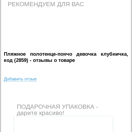
РЕКОМЕНДУЕМ ДЛЯ ВАС
Пляжное полотенце-пончо девочка клубничка,
код (2859)
- отзывы о товаре
Добавить отзыв
ПОДАРОЧНАЯ УПАКОВКА -
дарите красиво!