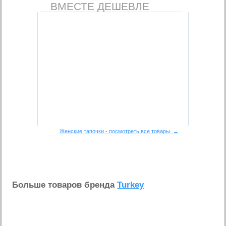
ВМЕСТЕ ДЕШЕВЛЕ
Женские тапочки - посмотреть все товары →
Больше товаров бренда
Turkey