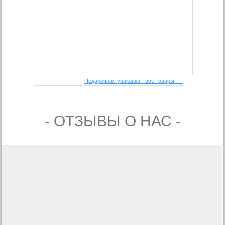
Подарочная упаковка - все товары →
- ОТЗЫВЫ О НАС -