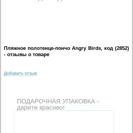
Пляжное полотенце-пончо Angry Birds, код (2852)
- отзывы о товаре
Добавить отзыв
ПОДАРОЧНАЯ УПАКОВКА -
дарите красиво!