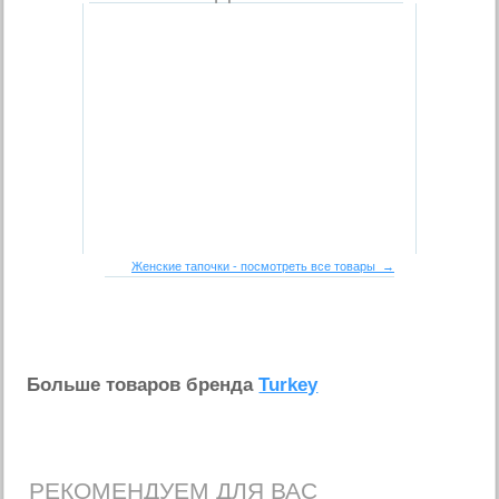
Женские тапочки - посмотреть все товары →
Больше товаров бренда
Turkey
РЕКОМЕНДУЕМ ДЛЯ ВАС