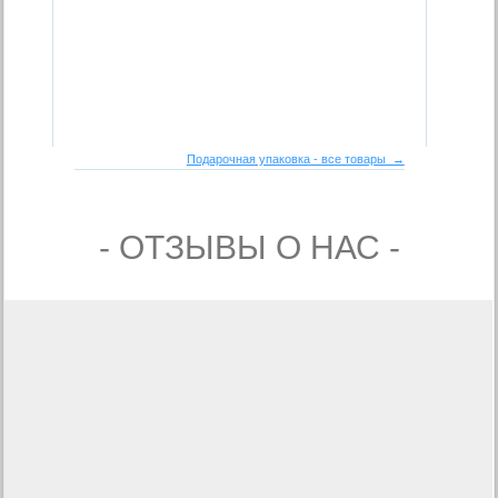
Подарочная упаковка - все товары →
- ОТЗЫВЫ О НАС -