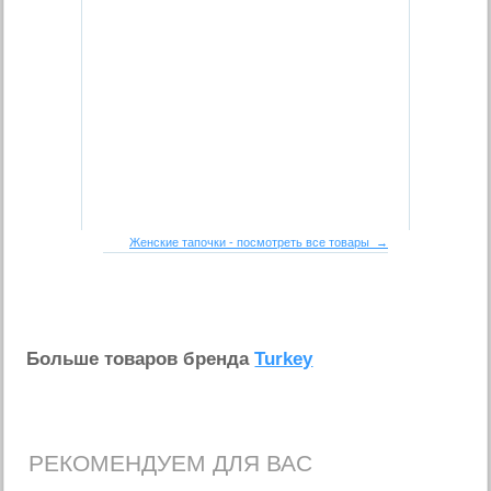
Женские тапочки - посмотреть все товары →
Больше товаров бренда
Turkey
РЕКОМЕНДУЕМ ДЛЯ ВАС