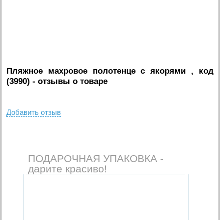
Пляжное махровое полотенце с якорями , код
(3990)
- отзывы о товаре
Добавить отзыв
ПОДАРОЧНАЯ УПАКОВКА -
дарите красиво!