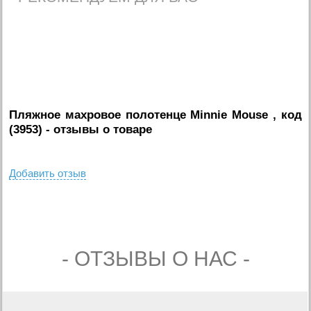
Пляжное махровое полотенце Minnie Mouse , код
(3953)
- отзывы о товаре
Добавить отзыв
- ОТЗЫВЫ О НАС -