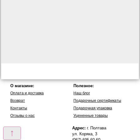
О магазине:
Полезное:
Оплата и доставка
Наш блог
Возврат
Подарочные сертификаты
Контакты
Подарочная упаковка
Отзывы о нас
Уцененные товары
Адрес:
г. Полтава
↑
ул. Коряка, 3
(067) 695-60-60