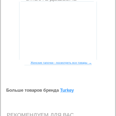
Женские тапочки - посмотреть все товары →
Больше товаров бренда
Turkey
РЕКОМЕНДУЕМ ДЛЯ ВАС