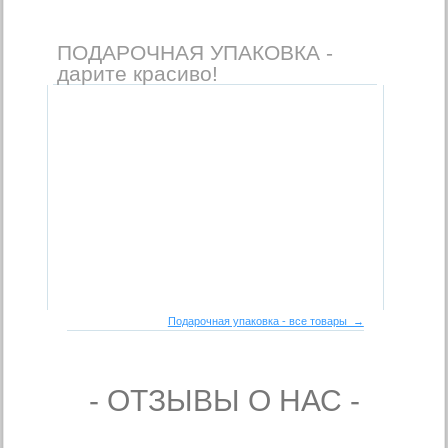
ПОДАРОЧНАЯ УПАКОВКА -
дарите красиво!
Подарочная упаковка - все товары →
- ОТЗЫВЫ О НАС -