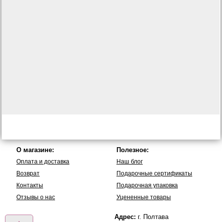
О магазине:
Полезное:
Оплата и доставка
Наш блог
Возврат
Подарочные сертификаты
Контакты
Подарочная упаковка
Отзывы о нас
Уцененные товары
Адрес:
г. Полтава