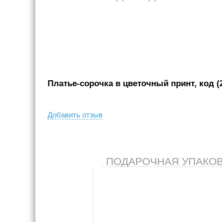
Платье-сорочка в цветочный принт, код (
Добавить отзыв
ПОДАРОЧНАЯ УПАКОВКА