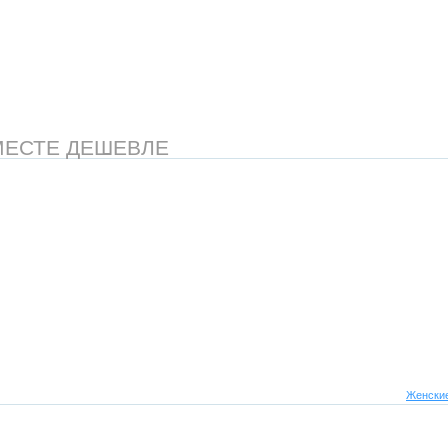
МЕСТЕ ДЕШЕВЛЕ
Женские