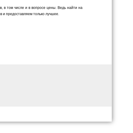
 в том числе и в вопросе цены. Ведь найти на
в и предоставляем только лучшее.