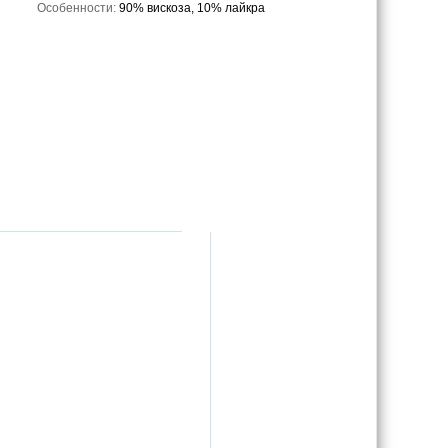
Особенности:
90% вискоза, 10% лайкра