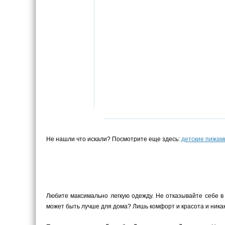
Не нашли что искали? Посмотрите еще здесь:
детские пижа
Любите максимально легкую одежду. Не отказывайте себе в
может быть лучше для дома? Лишь комфорт и красота и ника