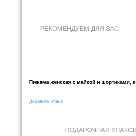
РЕКОМЕНДУЕМ ДЛЯ ВАС
Пижама женская с майкой и шортиками, ко
Добавить отзыв
ПОДАРОЧНАЯ УПАКОВКА