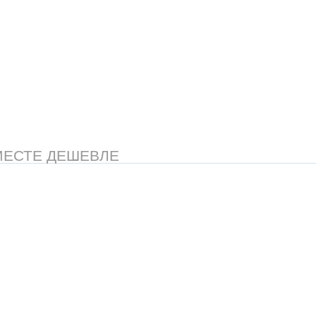
МЕСТЕ ДЕШЕВЛЕ