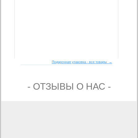
Подарочная упаковка - все товары →
- ОТЗЫВЫ О НАС -