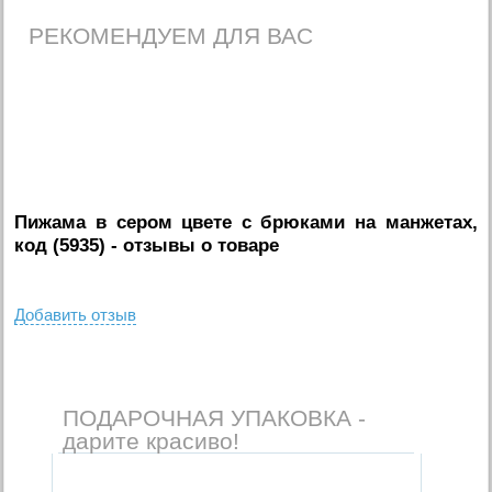
РЕКОМЕНДУЕМ ДЛЯ ВАС
Пижама в сером цвете с брюками на манжетах,
код (5935)
- отзывы о товаре
Добавить отзыв
ПОДАРОЧНАЯ УПАКОВКА -
дарите красиво!