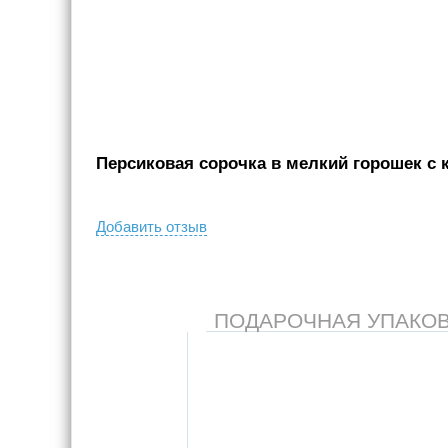
Персиковая сорочка в мелкий горошек с к
Добавить отзыв
ПОДАРОЧНАЯ УПАКОВКА