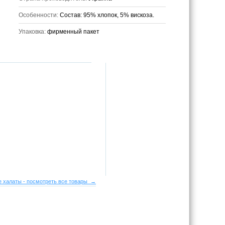
Особенности:
Состав: 95% хлопок, 5% вискоза.
Упаковка:
фирменный пакет
 халаты - посмотреть все товары →