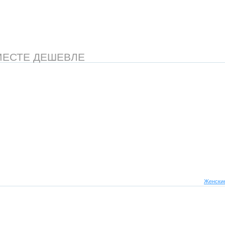
МЕСТЕ ДЕШЕВЛЕ
Женские