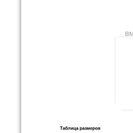
В
Таблица размеров