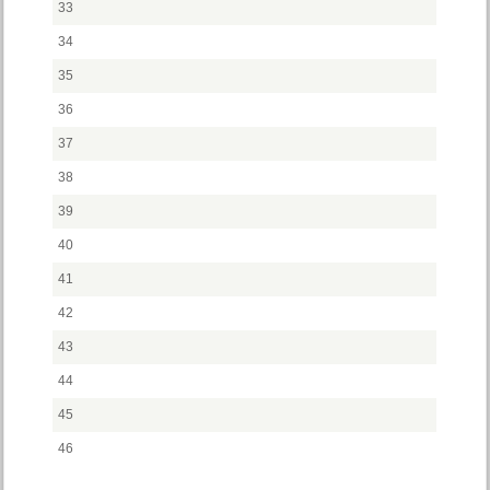
33
34
35
36
37
38
39
40
41
42
43
44
45
46