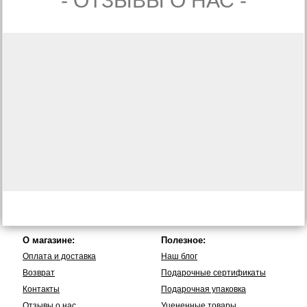
- ОТЗЫВЫ О НАС -
О магазине:
Полезное:
Оплата и доставка
Наш блог
Возврат
Подарочные сертификаты
Контакты
Подарочная упаковка
Отзывы о нас
Уцененные товары