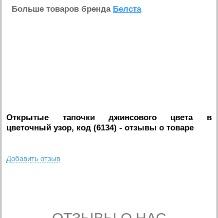
Больше товаров бренда
Белста
Открытые тапочки джинсового цвета в
цветочный узор, код (6134)
- отзывы о товаре
Добавить отзыв