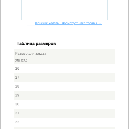
Женские халаты - посмотреть все товары →
Таблица размеров
Размер для заказа
что это?
26
27
28
29
30
31
32