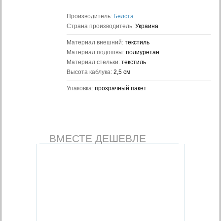
Производитель:
Белста
Страна производитель:
Украина
Материал внешний:
текстиль
Материал подошвы:
полиуретан
Материал стельки:
текстиль
Высота каблука:
2,5 см
Упаковка:
прозрачный пакет
ВМЕСТЕ ДЕШЕВЛЕ