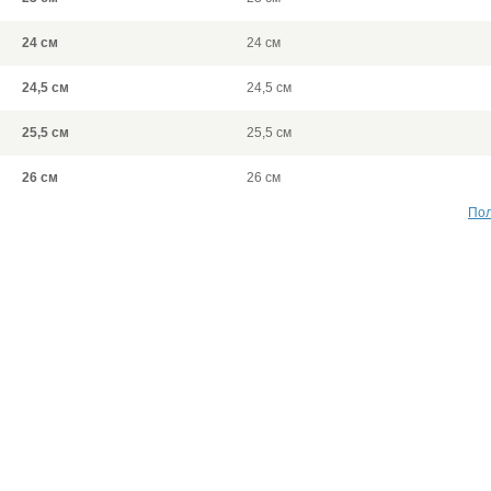
24 см
24 см
24,5 см
24,5 см
25,5 см
25,5 см
26 см
26 см
Пол