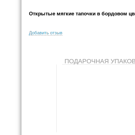
Открытые мягкие тапочки в бордовом цве
Добавить отзыв
ПОДАРОЧНАЯ УПАКОВКА