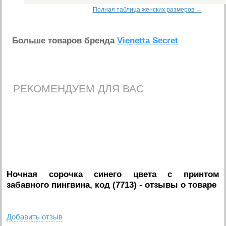
Полная таблица женских размеров →
Больше товаров бренда
Vienetta Secret
РЕКОМЕНДУЕМ ДЛЯ ВАС
Ночная сорочка синего цвета с принтом
забавного пингвина, код (7713)
- отзывы о товаре
Добавить отзыв