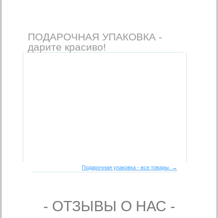
ПОДАРОЧНАЯ УПАКОВКА -
дарите красиво!
Подарочная упаковка - все товары →
- ОТЗЫВЫ О НАС -