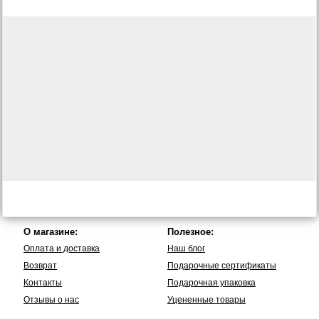
О магазине:
Полезное:
Оплата и доставка
Наш блог
Возврат
Подарочные сертификаты
Контакты
Подарочная упаковка
Отзывы о нас
Уцененные товары