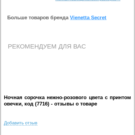
Больше товаров бренда
Vienetta Secret
РЕКОМЕНДУЕМ ДЛЯ ВАС
Ночная сорочка нежно-розового цвета с принтом
овечки, код (7716)
- отзывы о товаре
Добавить отзыв