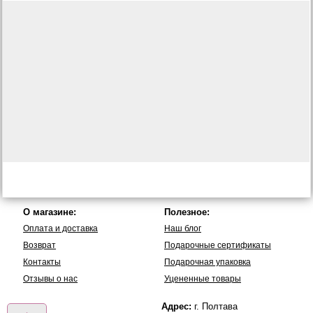
О магазине:
Полезное:
Оплата и доставка
Наш блог
Возврат
Подарочные сертификаты
Контакты
Подарочная упаковка
Отзывы о нас
Уцененные товары
Адрес:
г. Полтава