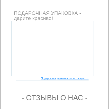
ПОДАРОЧНАЯ УПАКОВКА -
дарите красиво!
Подарочная упаковка - все товары →
- ОТЗЫВЫ О НАС -