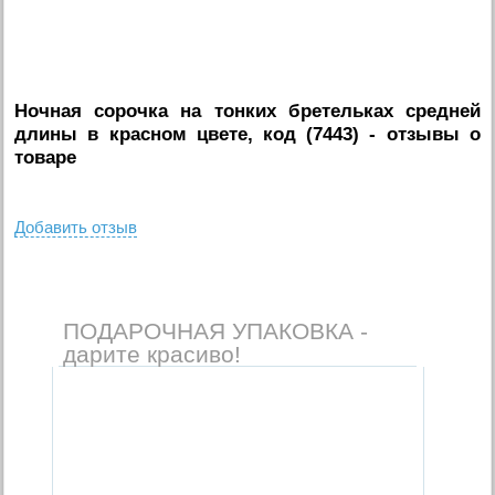
Ночная сорочка на тонких бретельках средней
длины в красном цвете, код (7443)
- отзывы о
товаре
Добавить отзыв
ПОДАРОЧНАЯ УПАКОВКА -
дарите красиво!