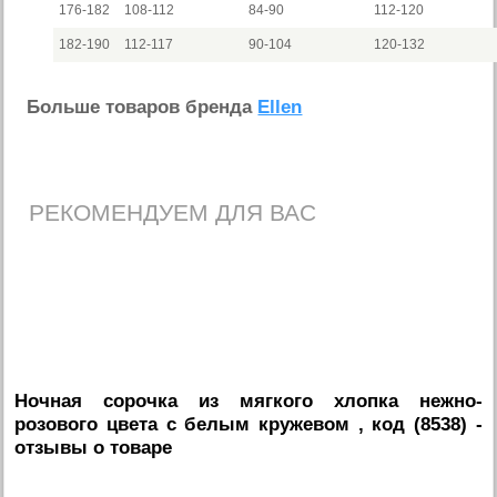
176-182
108-112
84-90
112-120
182-190
112-117
90-104
120-132
Больше товаров бренда
Ellen
РЕКОМЕНДУЕМ ДЛЯ ВАС
Ночная сорочка из мягкого хлопка нежно-
розового цвета с белым кружевом , код (8538)
-
отзывы о товаре