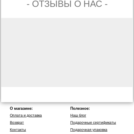
- ОТЗЫВЫ О НАС -
О магазине:
Полезное:
Оплата и доставка
Наш блог
Возврат
Подарочные сертификаты
Контакты
Подарочная упаковка