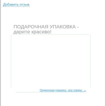
Добавить отзыв
ПОДАРОЧНАЯ УПАКОВКА -
дарите красиво!
Подарочная упаковка - все товары →