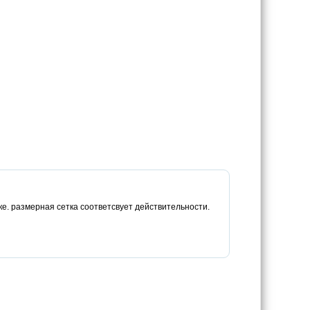
е. размерная сетка соответсвует действительности.