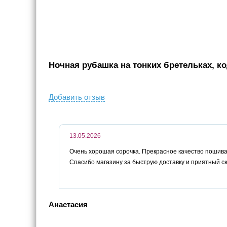
Ночная рубашка на тонких бретельках, ко
Добавить отзыв
13.05.2026
Очень хорошая сорочка. Прекрасное качество пошива,
Спасибо магазину за быструю доставку и приятный с
Анастасия