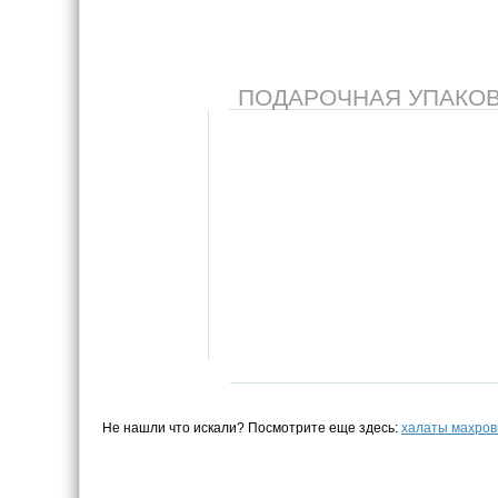
ПОДАРОЧНАЯ УПАКОВКА
Не нашли что искали? Посмотрите еще здесь:
халаты махро