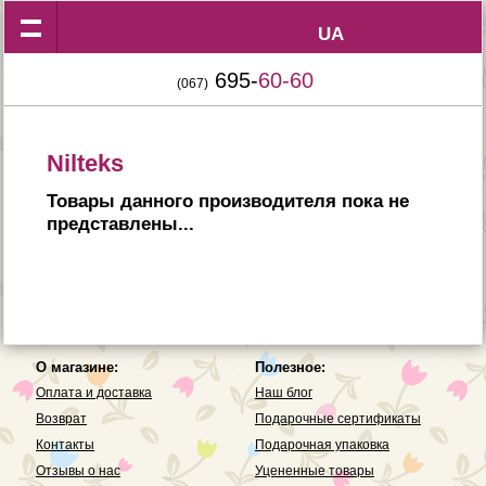
UA
UA
695-
60-60
(067)
Nilteks
Товары данного производителя пока не
представлены...
О магазине:
Полезное:
Оплата и доставка
Наш блог
Возврат
Подарочные сертификаты
Контакты
Подарочная упаковка
Отзывы о нас
Уцененные товары