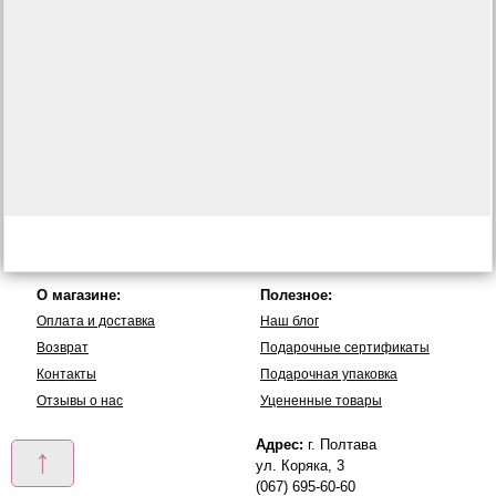
О магазине:
Полезное:
Оплата и доставка
Наш блог
Возврат
Подарочные сертификаты
Контакты
Подарочная упаковка
Отзывы о нас
Уцененные товары
Адрес:
г. Полтава
↑
ул. Коряка, 3
(067) 695-60-60