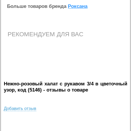
Больше товаров бренда
Роксана
РЕКОМЕНДУЕМ ДЛЯ ВАС
Нежно-розовый халат с рукавом 3/4 в цветочный
узор, код (5146)
- отзывы о товаре
Добавить отзыв