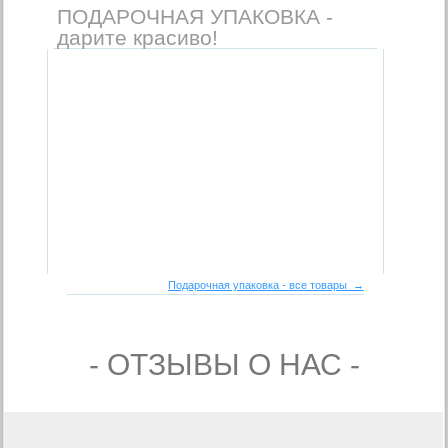
ПОДАРОЧНАЯ УПАКОВКА -
дарите красиво!
Подарочная упаковка - все товары →
- ОТЗЫВЫ О НАС -