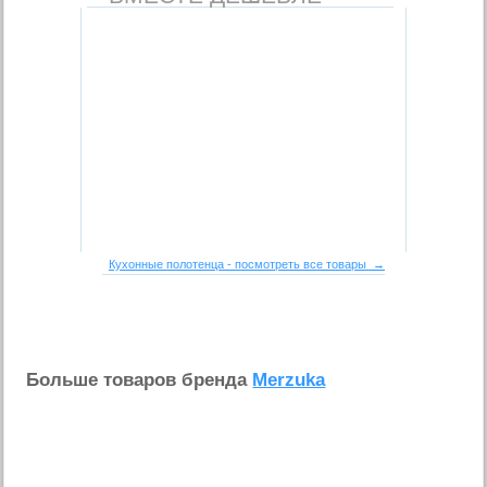
Кухонные полотенца - посмотреть все товары →
Больше товаров бренда
Merzuka