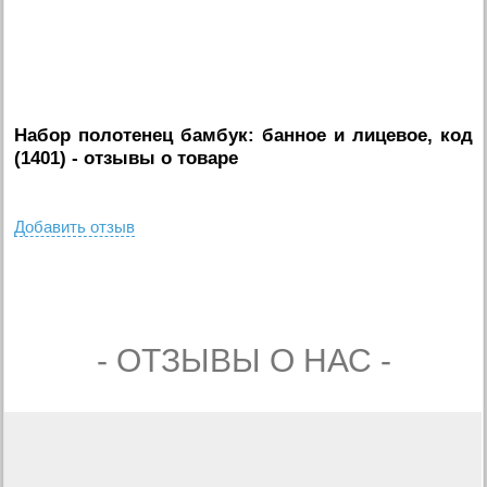
Набор полотенец бамбук: банное и лицевое, код
(1401)
- отзывы о товаре
Добавить отзыв
- ОТЗЫВЫ О НАС -