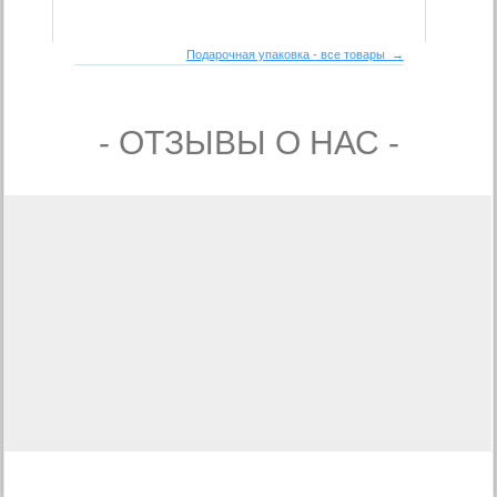
Подарочная упаковка - все товары →
- ОТЗЫВЫ О НАС -