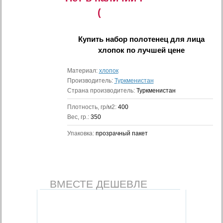
(
Купить
набор полотенец для лица
хлопок
по лучшей цене
Материал:
хлопок
Производитель:
Туркменистан
Страна производитель:
Туркменистан
Плотность, гр/м2:
400
Вес, гр.:
350
Упаковка:
прозрачный пакет
ВМЕСТЕ ДЕШЕВЛЕ