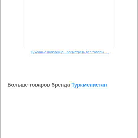
Кухонные полотенца - посмотреть все товары →
Больше товаров бренда
Туркменистан