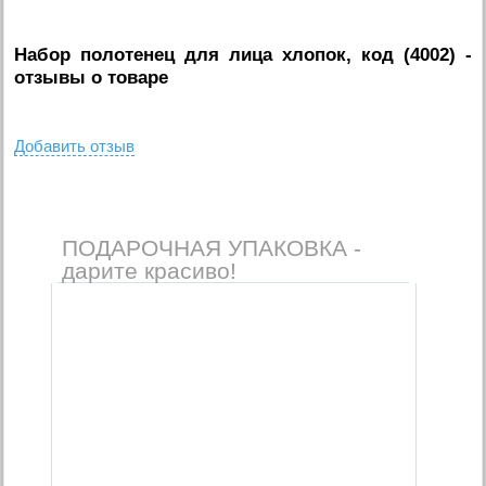
Набор полотенец для лица хлопок, код (4002)
-
отзывы о товаре
Добавить отзыв
ПОДАРОЧНАЯ УПАКОВКА -
дарите красиво!