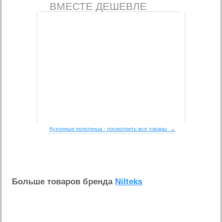
ВМЕСТЕ ДЕШЕВЛЕ
Кухонные полотенца - посмотреть все товары →
Больше товаров бренда
Nilteks