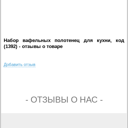
Набор вафельных полотенец для кухни, код
(1392)
- отзывы о товаре
Добавить отзыв
- ОТЗЫВЫ О НАС -