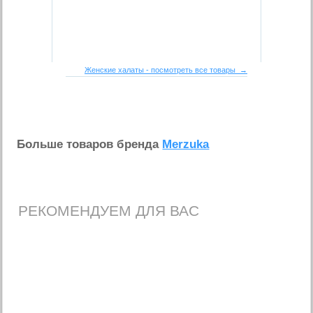
Женские халаты - посмотреть все товары →
Больше товаров бренда
Merzuka
РЕКОМЕНДУЕМ ДЛЯ ВАС