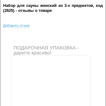
Набор для сауны женский из 3-х предметов, код
(2625)
- отзывы о товаре
Добавить отзыв
ПОДАРОЧНАЯ УПАКОВКА -
дарите красиво!