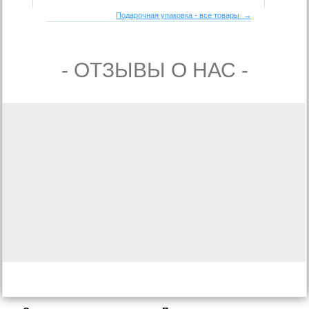
Подарочная упаковка - все товары →
- ОТЗЫВЫ О НАС -