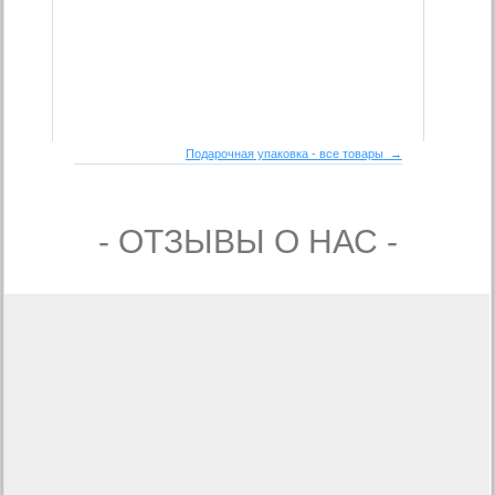
Подарочная упаковка - все товары →
- ОТЗЫВЫ О НАС -