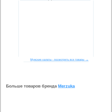
Мужские халаты - посмотреть все товары →
Больше товаров бренда
Merzuka