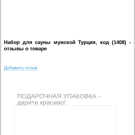
Набор для сауны мужской Турция, код (1408)
-
отзывы о товаре
Добавить отзыв
ПОДАРОЧНАЯ УПАКОВКА -
дарите красиво!