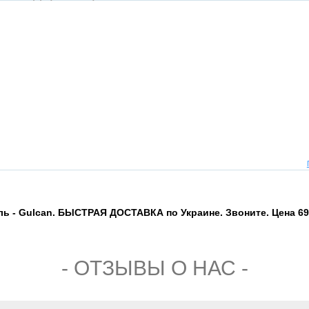
ь - Gulcan. БЫСТРАЯ ДОСТАВКА по Украине. Звоните. Цена 690
- ОТЗЫВЫ О НАС -