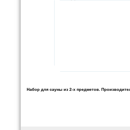
Набор для сауны из 2-х предметов. Производител