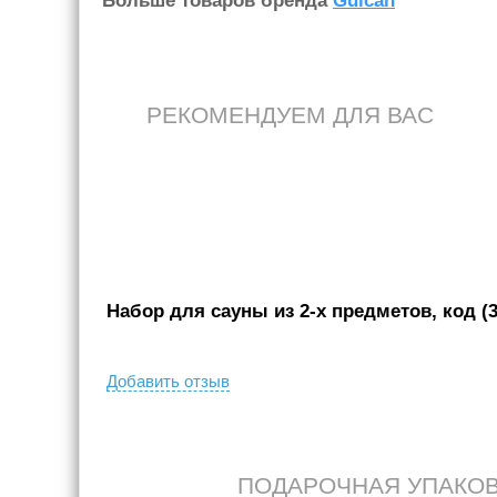
Больше товаров бренда
Gulcan
РЕКОМЕНДУЕМ ДЛЯ ВАС
Набор для сауны из 2-х предметов, код (3
Добавить отзыв
ПОДАРОЧНАЯ УПАКОВКА