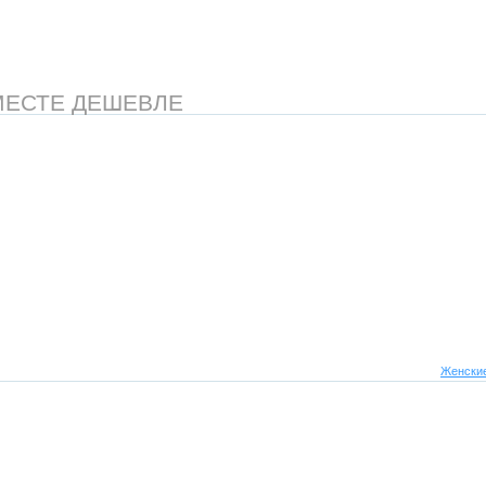
МЕСТЕ ДЕШЕВЛЕ
Женские