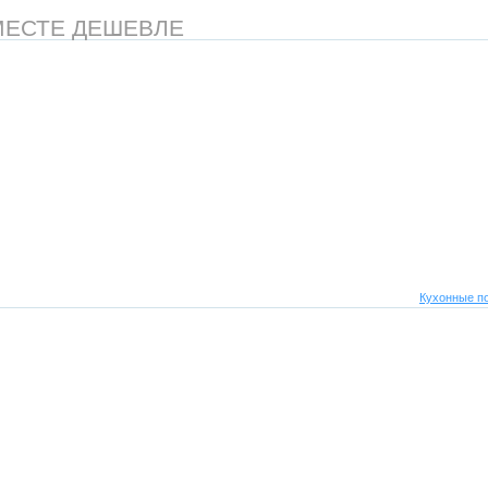
МЕСТЕ ДЕШЕВЛЕ
Кухонные п