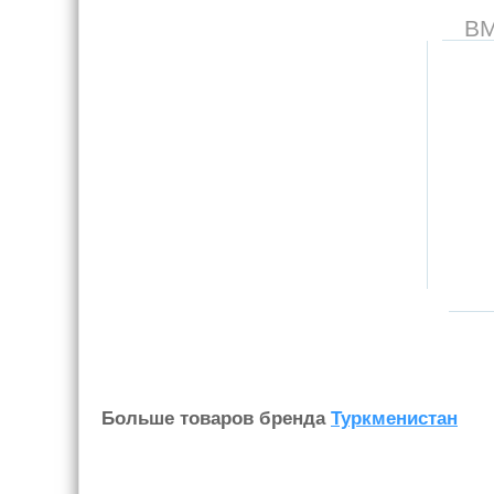
В
Больше товаров бренда
Туркменистан