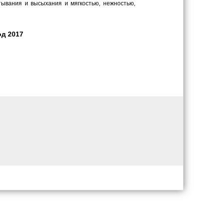
тывания и высыхания и мягкостью, нежностью,
од 2017