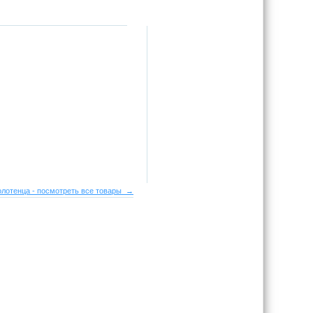
олотенца - посмотреть все товары →