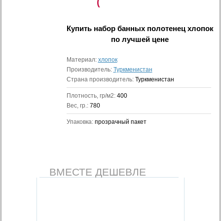
(
Купить
набор банных полотенец хлопок
по лучшей цене
Материал:
хлопок
Производитель:
Туркменистан
Страна производитель:
Туркменистан
Плотность, гр/м2:
400
Вес, гр.:
780
Упаковка:
прозрачный пакет
ВМЕСТЕ ДЕШЕВЛЕ