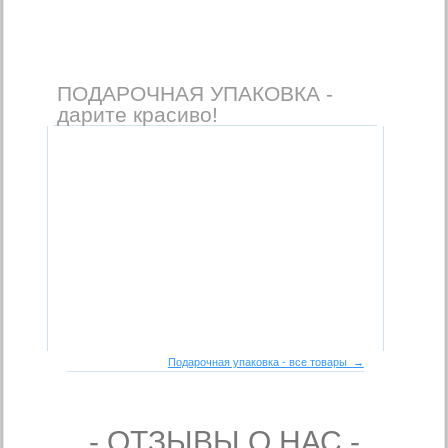
ПОДАРОЧНАЯ УПАКОВКА -
дарите красиво!
Подарочная упаковка - все товары →
- ОТЗЫВЫ О НАС -