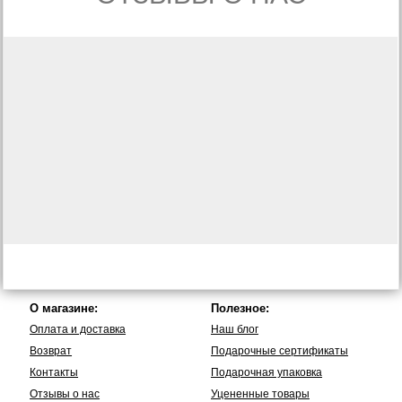
О магазине:
Полезное:
Оплата и доставка
Наш блог
Возврат
Подарочные сертификаты
Контакты
Подарочная упаковка
Отзывы о нас
Уцененные товары