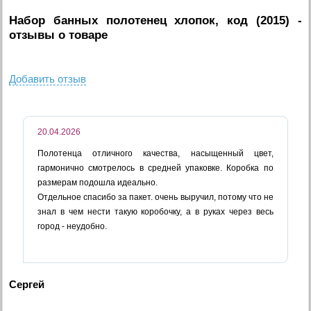
Набор банных полотенец хлопок, код (2015)
-
отзывы о товаре
Добавить отзыв
20.04.2026
Полотенца отличного качества, насыщенный цвет,
гармонично смотрелось в средней упаковке. Коробка по
размерам подошла идеально.
Отдельное спасибо за пакет. очень выручил, потому что не
знал в чем нести такую коробочку, а в руках через весь
город - неудобно.
Сергей