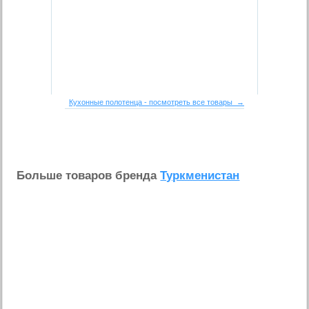
Кухонные полотенца - посмотреть все товары →
Больше товаров бренда
Туркменистан