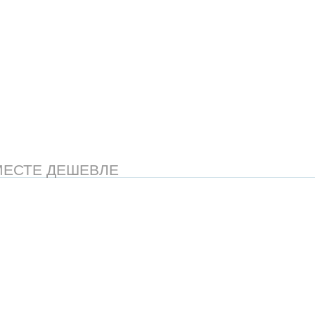
МЕСТЕ ДЕШЕВЛЕ