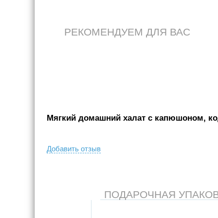
РЕКОМЕНДУЕМ ДЛЯ ВАС
Мягкий домашний халат с капюшоном, код
Добавить отзыв
ПОДАРОЧНАЯ УПАКОВКА