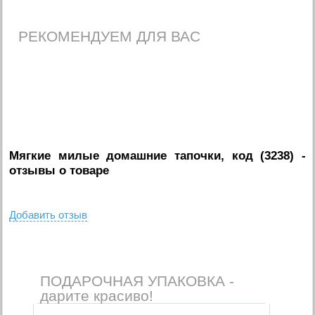
РЕКОМЕНДУЕМ ДЛЯ ВАС
Мягкие милые домашние тапочки, код (3238)
-
отзывы о товаре
Добавить отзыв
ПОДАРОЧНАЯ УПАКОВКА -
дарите красиво!