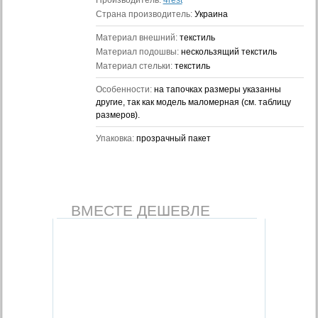
Производитель:
4rest
Страна производитель:
Украина
Материал внешний:
текстиль
Материал подошвы:
нескользящий текстиль
Материал стельки:
текстиль
Особенности:
на тапочках размеры указанны
другие, так как модель маломерная (см. таблицу
размеров).
Упаковка:
прозрачный пакет
ВМЕСТЕ ДЕШЕВЛЕ