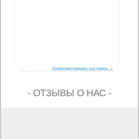
Подарочная упаковка - все товары →
- ОТЗЫВЫ О НАС -