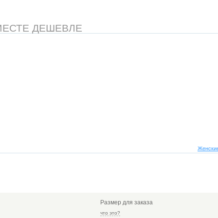
МЕСТЕ ДЕШЕВЛЕ
Женские
Размер для заказа
что это?