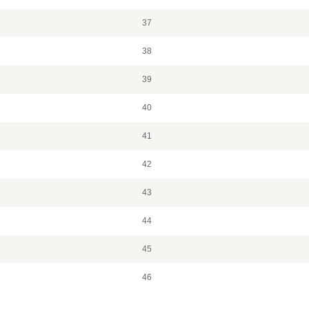
37
38
39
40
41
42
43
44
45
46