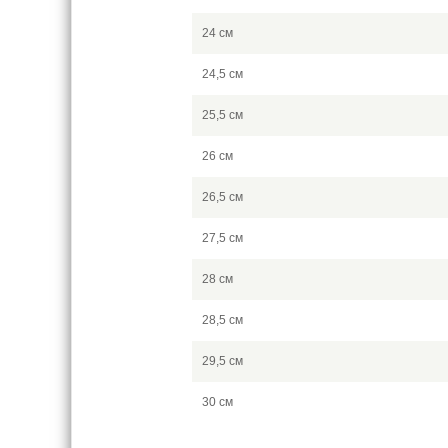
24 см
24,5 см
25,5 см
26 см
26,5 см
27,5 см
28 см
28,5 см
29,5 см
30 см