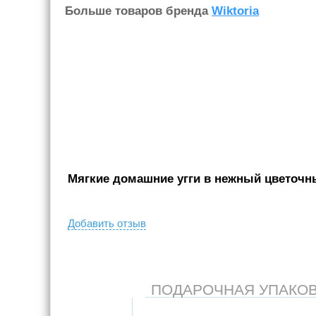
Больше товаров бренда
Wiktoria
Мягкие домашние угги в нежный цветочны
Добавить отзыв
ПОДАРОЧНАЯ УПАКОВКА