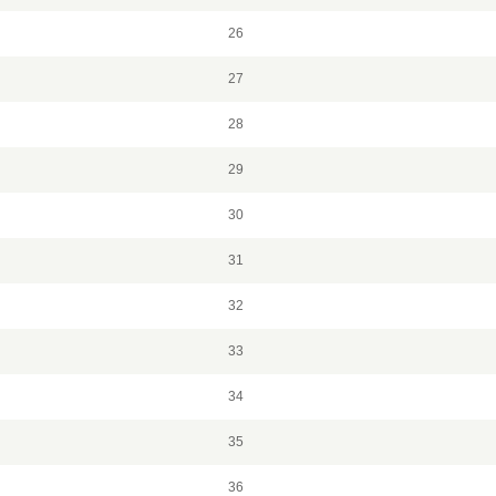
26
27
28
29
30
31
32
33
34
35
36