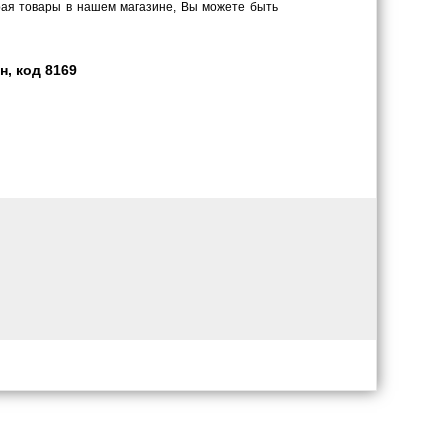
рая товары в нашем магазине, Вы можете быть
н, код 8169