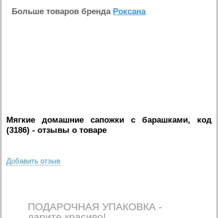
Больше товаров бренда
Роксана
Мягкие домашние сапожки с барашками, код
(3186)
- отзывы о товаре
Добавить отзыв
ПОДАРОЧНАЯ УПАКОВКА -
дарите красиво!