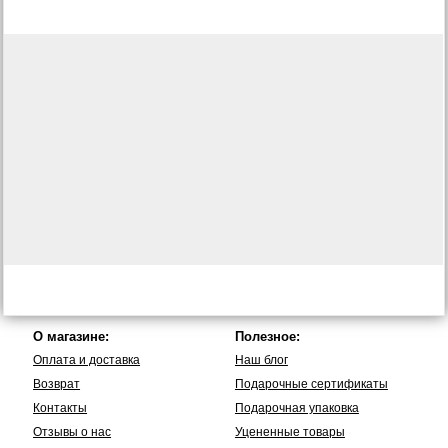
О магазине:
Полезное:
Оплата и доставка
Наш блог
Возврат
Подарочные сертификаты
Контакты
Подарочная упаковка
Отзывы о нас
Уцененные товары