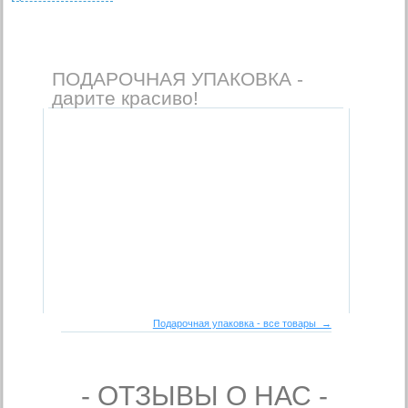
ПОДАРОЧНАЯ УПАКОВКА -
дарите красиво!
Подарочная упаковка - все товары →
- ОТЗЫВЫ О НАС -