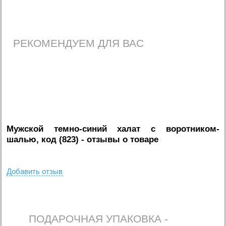
РЕКОМЕНДУЕМ ДЛЯ ВАС
Мужской темно-синий халат с воротником-
шалью, код (823)
- отзывы о товаре
Добавить отзыв
ПОДАРОЧНАЯ УПАКОВКА -