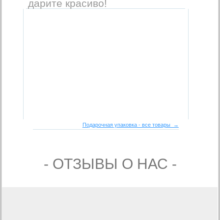
дарите красиво!
Подарочная упаковка - все товары →
- ОТЗЫВЫ О НАС -