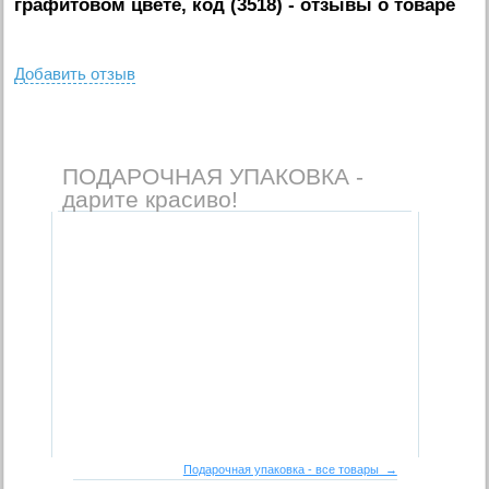
графитовом цвете, код (3518)
- отзывы о товаре
Добавить отзыв
ПОДАРОЧНАЯ УПАКОВКА -
дарите красиво!
Подарочная упаковка - все товары →