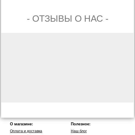
- ОТЗЫВЫ О НАС -
О магазине:
Полезное:
Оплата и доставка
Наш блог