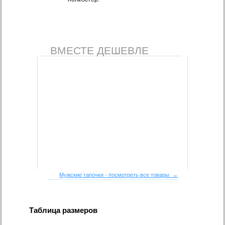
ВМЕСТЕ ДЕШЕВЛЕ
Мужские тапочки - посмотреть все товары →
Таблица размеров