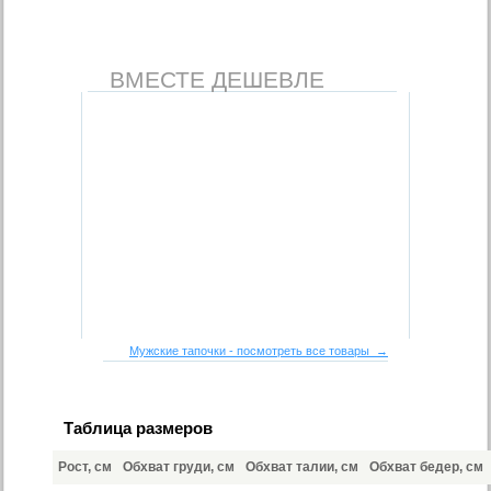
ВМЕСТЕ ДЕШЕВЛЕ
Мужские тапочки - посмотреть все товары →
Таблица размеров
Рост, см
Обхват груди, см
Обхват талии, см
Обхват бедер, см