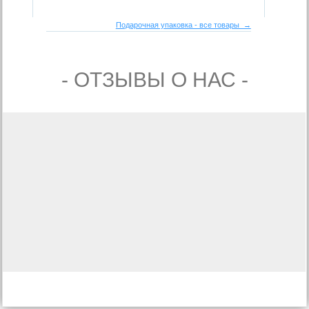
Подарочная упаковка - все товары →
- ОТЗЫВЫ О НАС -