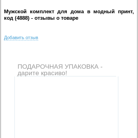
Мужской комплект для дома в модный принт,
код (4888)
- отзывы о товаре
Добавить отзыв
ПОДАРОЧНАЯ УПАКОВКА -
дарите красиво!