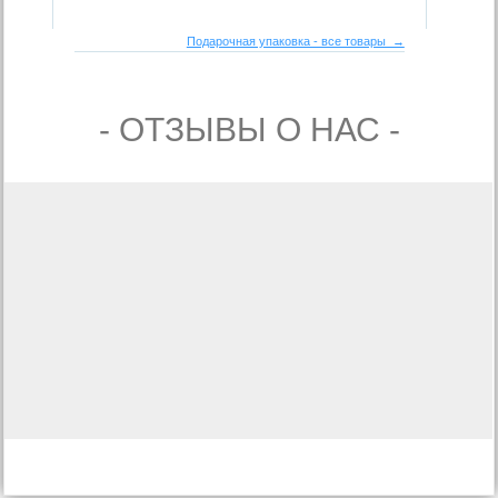
Подарочная упаковка - все товары →
- ОТЗЫВЫ О НАС -