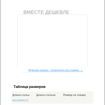
ВМЕСТЕ ДЕШЕВЛЕ
Мужские халаты - посмотреть все товары →
Таблица размеров
Длина стопы
Длина стельки
Размер на товаре
как измерить?