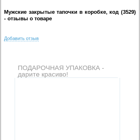
Мужские закрытые тапочки в коробке, код (3529)
- отзывы о товаре
Добавить отзыв
ПОДАРОЧНАЯ УПАКОВКА -
дарите красиво!