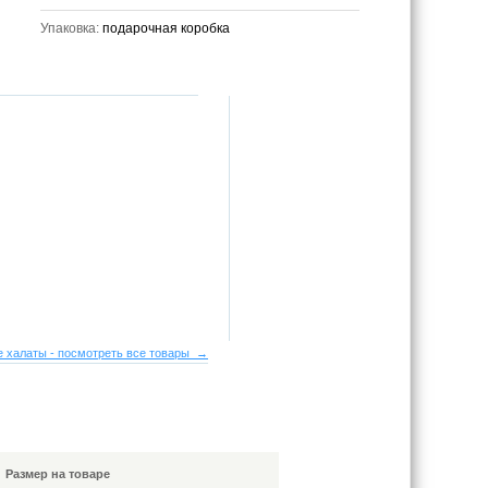
Упаковка:
подарочная коробка
 халаты - посмотреть все товары →
Размер на товаре