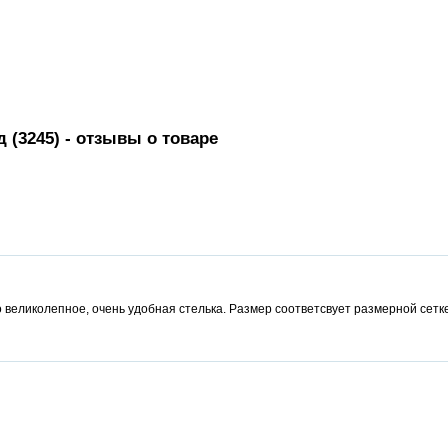
 (3245)
- отзывы о товаре
 великолепное, очень удобная стелька. Размер соответсвует размерной сетк