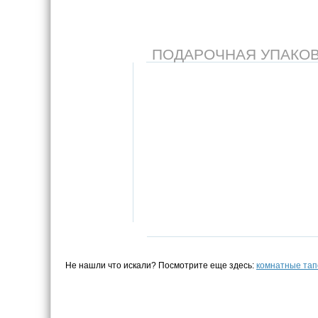
ПОДАРОЧНАЯ УПАКОВКА
Не нашли что искали? Посмотрите еще здесь:
комнатные тап