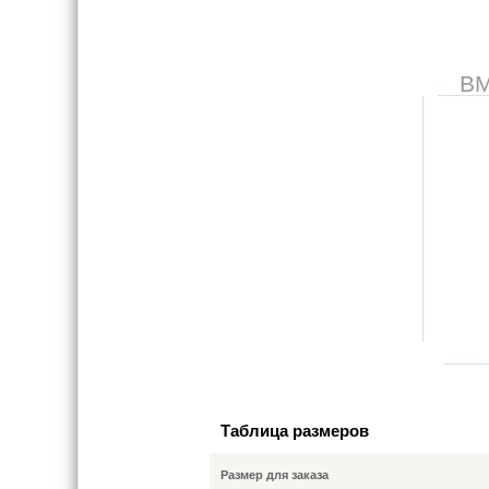
В
Таблица размеров
Размер для заказа