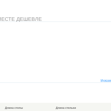
МЕСТЕ ДЕШЕВЛЕ
Мужские
Длина стопы
Длина стельки