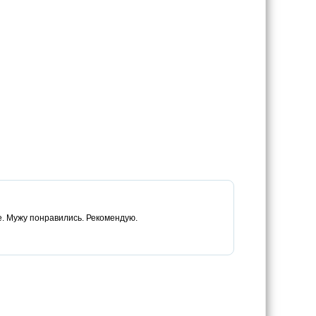
е. Мужу понравились. Рекомендую.