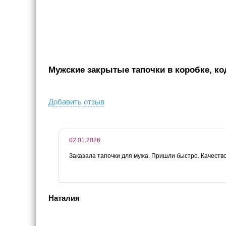
Мужские закрытые тапочки в коробке, код
Добавить отзыв
02.01.2026
Заказала тапочки для мужа. Пришли быстро. Качество
Наталия