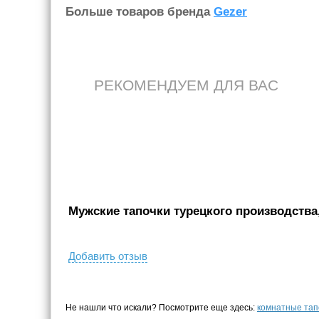
Больше товаров бренда
Gezer
РЕКОМЕНДУЕМ ДЛЯ ВАС
Мужские тапочки турецкого производства,
Добавить отзыв
Не нашли что искали? Посмотрите еще здесь:
комнатные тап