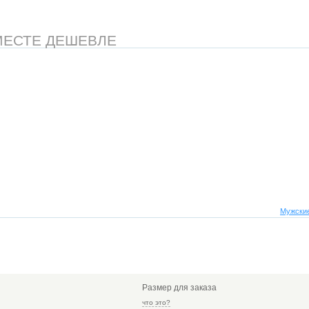
МЕСТЕ ДЕШЕВЛЕ
Мужские
Размер для заказа
что это?