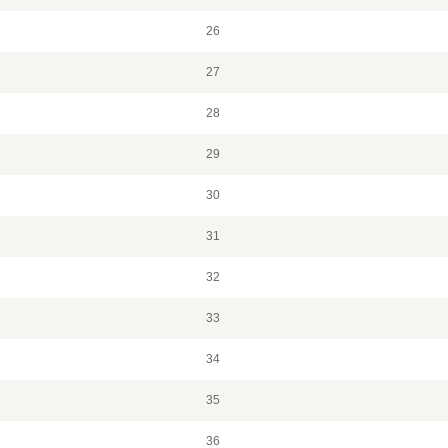
26
27
28
29
30
31
32
33
34
35
36