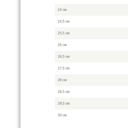
24 см
24,5 см
25,5 см
26 см
26,5 см
27,5 см
28 см
28,5 см
29,5 см
30 см