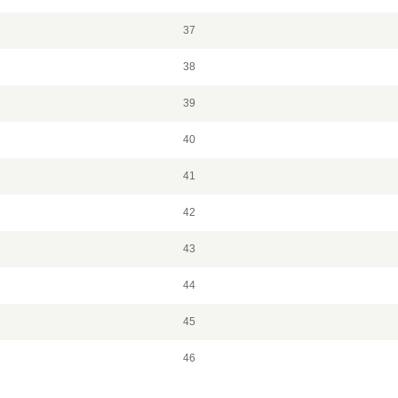
37
38
39
40
41
42
43
44
45
46