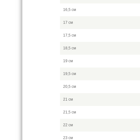
16,5 см
17 см
17,5 см
18,5 см
19 см
19,5 см
20,5 см
21 см
21,5 см
22 см
23 см