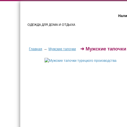
Нали
ОДЕЖДА ДЛЯ ДОМА И ОТДЫХА
Женщинам
Мужчинам
➜
Мужские тапочки
→
Главная
Мужские тапочки