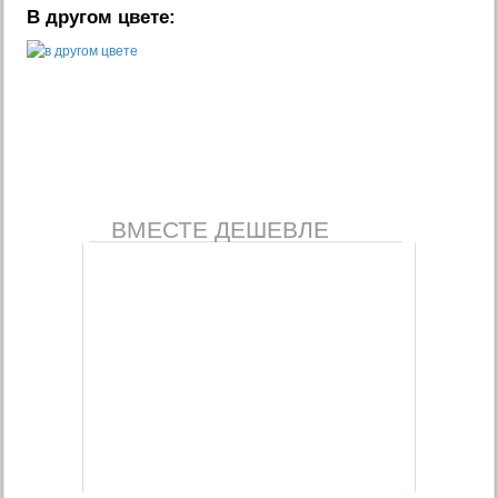
В другом цвете:
ВМЕСТЕ ДЕШЕВЛЕ