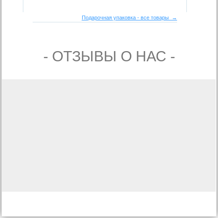
Подарочная упаковка - все товары →
- ОТЗЫВЫ О НАС -