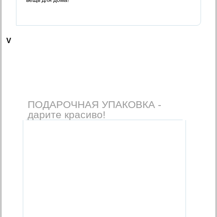
V
ПОДАРОЧНАЯ УПАКОВКА -
дарите красиво!