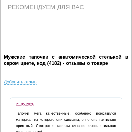
РЕКОМЕНДУЕМ ДЛЯ ВАС
Мужские тапочки с анатомической стелькой в
сером цвете, код (4182)
- отзывы о товаре
Добавить отзыв
21.05.2026
Тапочки мега качественные, особенно понравился
материал из которого они сделаны, он очень тактильно
приятный. Смотрятся тапочки классно, очень стильная
вещь для дома!