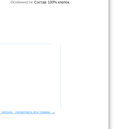
Особенности:
Состав: 100% хлопок.
 тапочки - посмотреть все товары →