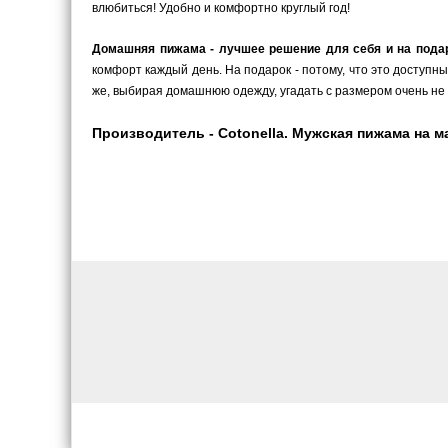
влюбиться! Удобно и комфортно круглый год!
Домашняя пижама - лучшее решение для себя и на пода
комфорт каждый день. На подарок - потому, что это доступн
же, выбирая домашнюю одежду, угадать с размером очень не 
Производитель - Cotonella. Мужская пижама на м