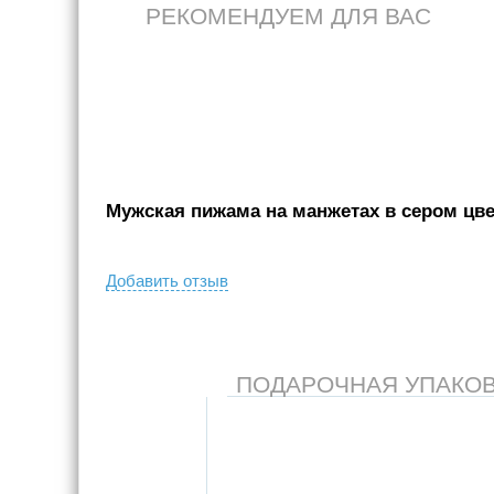
РЕКОМЕНДУЕМ ДЛЯ ВАС
Мужская пижама на манжетах в сером цвет
Добавить отзыв
ПОДАРОЧНАЯ УПАКОВКА