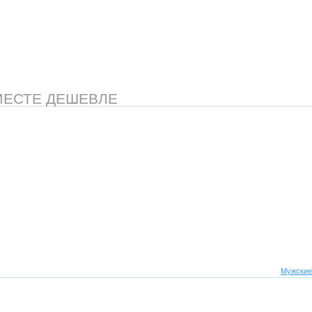
МЕСТЕ ДЕШЕВЛЕ
Мужские