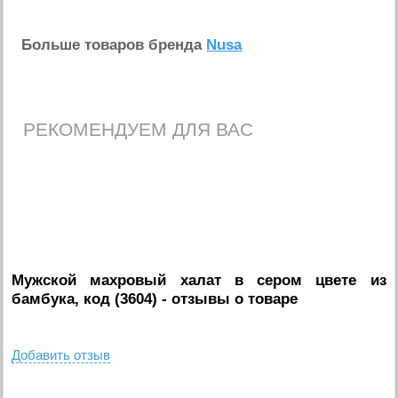
Больше товаров бренда
Nusa
РЕКОМЕНДУЕМ ДЛЯ ВАС
Мужской махровый халат в сером цвете из
бамбука, код (3604)
- отзывы о товаре
Добавить отзыв