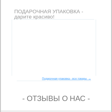
ПОДАРОЧНАЯ УПАКОВКА -
дарите красиво!
Подарочная упаковка - все товары →
- ОТЗЫВЫ О НАС -