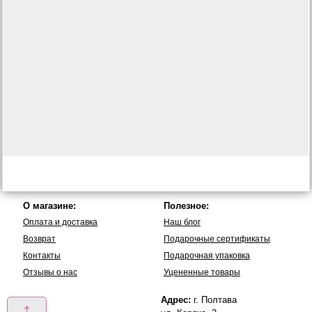
О магазине:
Полезное:
Оплата и доставка
Наш блог
Возврат
Подарочные сертификаты
Контакты
Подарочная упаковка
Отзывы о нас
Уцененные товары
Адрес:
г. Полтава
↑