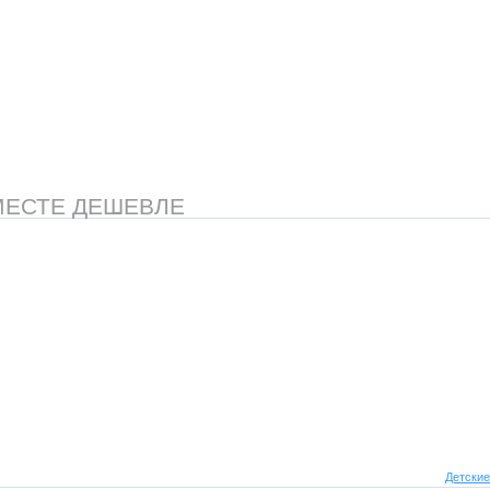
МЕСТЕ ДЕШЕВЛЕ
Детские