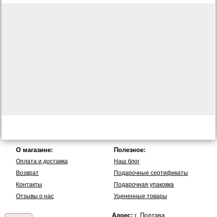
О магазине:
Полезное:
Оплата и доставка
Наш блог
Возврат
Подарочные сертификаты
Контакты
Подарочная упаковка
Отзывы о нас
Уцененные товары
Адрес:
г. Полтава