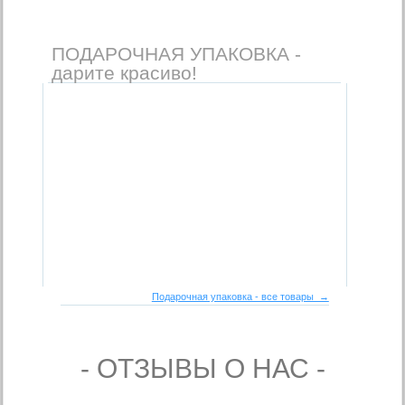
ПОДАРОЧНАЯ УПАКОВКА -
дарите красиво!
Подарочная упаковка - все товары →
- ОТЗЫВЫ О НАС -