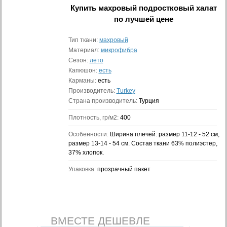
Купить
махровый подростковый халат
по лучшей цене
Тип ткани:
махровый
Материал:
микрофибра
Сезон:
лето
Капюшон:
есть
Карманы:
есть
Производитель:
Turkey
Страна производитель:
Турция
Плотность, гр/м2:
400
Особенности:
Ширина плечей: размер 11-12 - 52 см,
размер 13-14 - 54 см. Состав ткани 63% полиэстер,
37% хлопок.
Упаковка:
прозрачный пакет
ВМЕСТЕ ДЕШЕВЛЕ