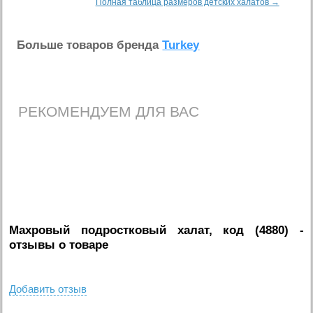
Полная таблица размеров детских халатов →
Больше товаров бренда
Turkey
РЕКОМЕНДУЕМ ДЛЯ ВАС
Махровый подростковый халат, код (4880)
-
отзывы о товаре
Добавить отзыв