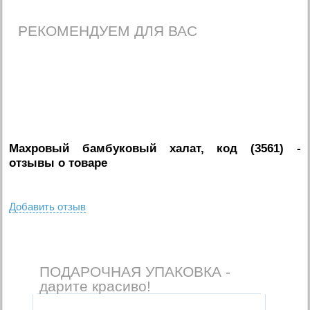
РЕКОМЕНДУЕМ ДЛЯ ВАС
Махровый бамбуковый халат, код (3561)
-
отзывы о товаре
Добавить отзыв
ПОДАРОЧНАЯ УПАКОВКА -
дарите красиво!