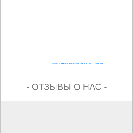
Подарочная упаковка - все товары →
- ОТЗЫВЫ О НАС -