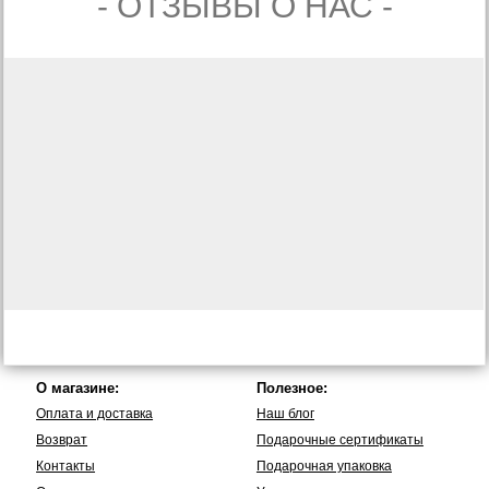
- ОТЗЫВЫ О НАС -
О магазине:
Полезное:
Оплата и доставка
Наш блог
Возврат
Подарочные сертификаты
Контакты
Подарочная упаковка