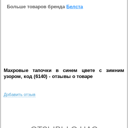
Больше товаров бренда
Белста
Махровые тапочки в синем цвете с зимним
узором, код (6140)
- отзывы о товаре
Добавить отзыв