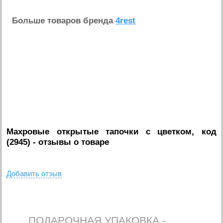
Больше товаров бренда
4rest
Махровые открытые тапочки с цветком, код
(2945)
- отзывы о товаре
Добавить отзыв
ПОДАРОЧНАЯ УПАКОВКА -