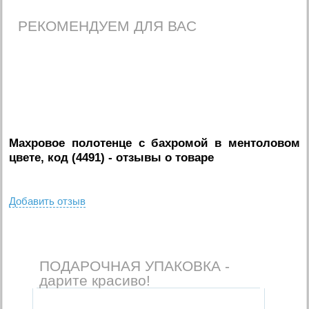
РЕКОМЕНДУЕМ ДЛЯ ВАС
Махровое полотенце с бахромой в ментоловом
цвете, код (4491)
- отзывы о товаре
Добавить отзыв
ПОДАРОЧНАЯ УПАКОВКА -
дарите красиво!