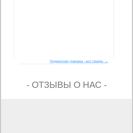
Подарочная упаковка - все товары →
- ОТЗЫВЫ О НАС -