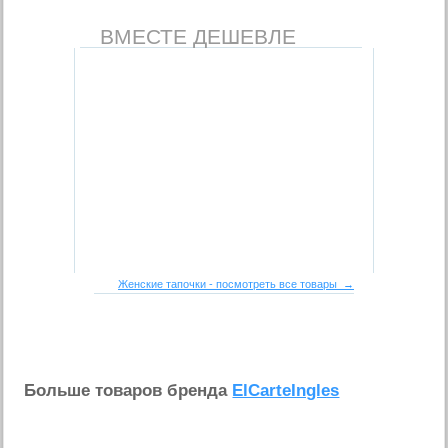
ВМЕСТЕ ДЕШЕВЛЕ
Женские тапочки - посмотреть все товары →
Больше товаров бренда
ElCarteIngles